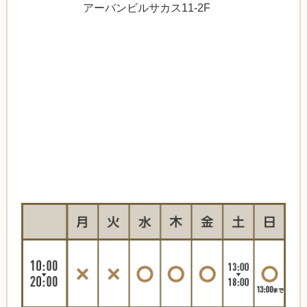
アーバンビルサカス11-2F