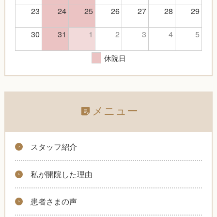
23
24
25
26
27
28
29
30
31
1
2
3
4
5
休院日
メニュー
スタッフ紹介
私が開院した理由
患者さまの声