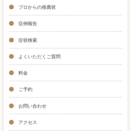
プロからの推薦状
症例報告
症状検索
よくいただくご質問
料金
ご予約
お問い合わせ
アクセス