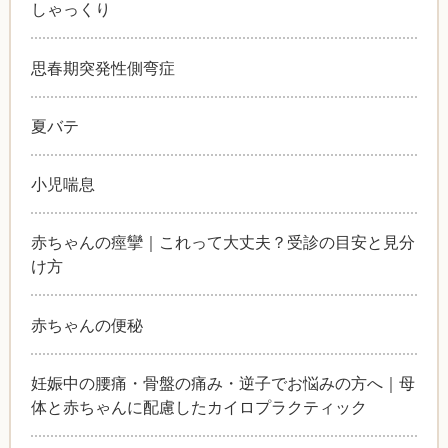
しゃっくり
思春期突発性側弯症
夏バテ
小児喘息
赤ちゃんの痙攣｜これって大丈夫？受診の目安と見分
け方
赤ちゃんの便秘
妊娠中の腰痛・骨盤の痛み・逆子でお悩みの方へ｜母
体と赤ちゃんに配慮したカイロプラクティック