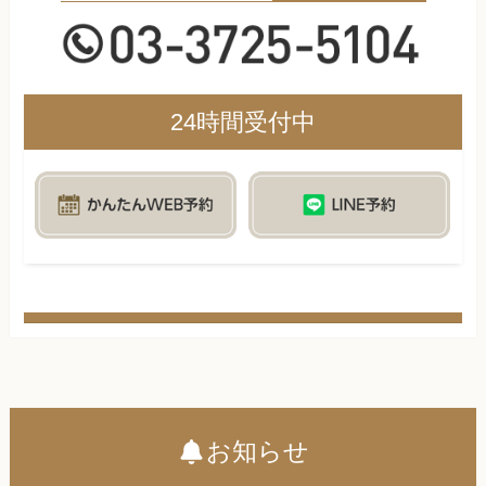
24時間受付中
お知らせ