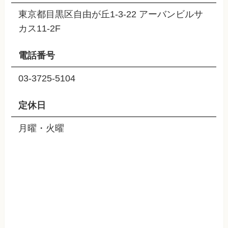
東京都目黒区自由が丘1-3-22 アーバンビルサ
カス11-2F
電話番号
03-3725-5104
定休日
月曜・火曜