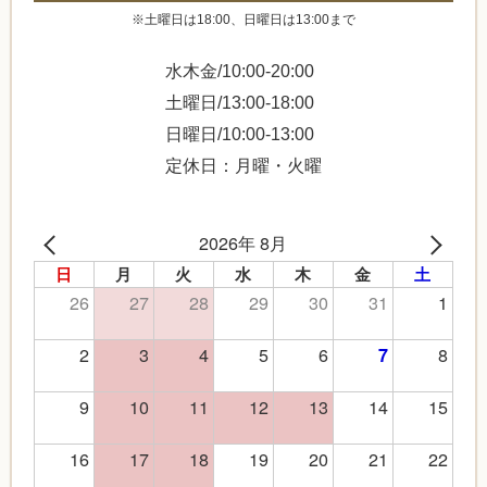
※土曜日は18:00、日曜日は13:00まで
水木金/10:00-20:00
土曜日/13:00-18:00
日曜日/10:00-13:00
定休日：月曜・火曜
2026年 8月
日
月
火
水
木
金
土
26
27
28
29
30
31
1
2
3
4
5
6
8
7
9
10
11
12
13
14
15
16
17
18
19
20
21
22