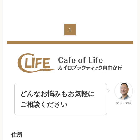
1
どんなお悩みもお気軽に
ご相談ください
院長：大陰
住所