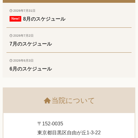
2026年7月31日
8月のスケジュール
2026年7月2日
7月のスケジュール
2026年6月3日
6月のスケジュール
当院について
〒152-0035
東京都目黒区自由が丘1-3-22