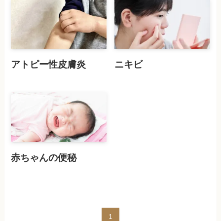
アトピー性皮膚炎
ニキビ
赤ちゃんの便秘
1