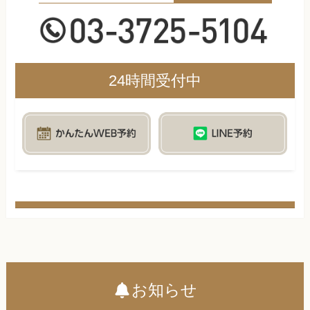
24時間受付中
お知らせ