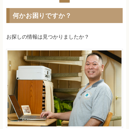
何かお困りですか？
お探しの情報は見つかりましたか？