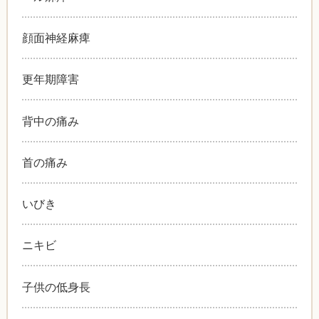
顔面神経麻痺
更年期障害
背中の痛み
首の痛み
いびき
ニキビ
子供の低身長