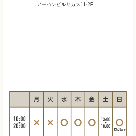
アーバンビルサカス11-2F