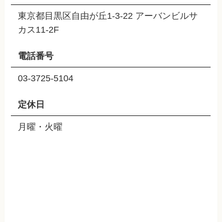
東京都目黒区自由が丘1-3-22 アーバンビルサ
カス11-2F
電話番号
03-3725-5104
定休日
月曜・火曜