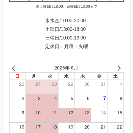
※土曜日は18:00、日曜日は13:00まで
水木金/10:00-20:00
土曜日/13:00-18:00
日曜日/10:00-13:00
定休日：月曜・火曜
2026年 8月
日
月
火
水
木
金
土
26
27
28
29
30
31
1
2
3
4
5
6
8
7
9
10
11
12
13
14
15
16
17
18
19
20
21
22