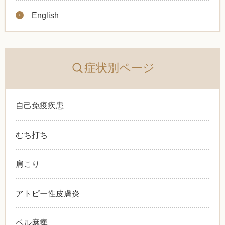
English
症状別ページ
自己免疫疾患
むち打ち
肩こり
アトピー性皮膚炎
ベル麻痺