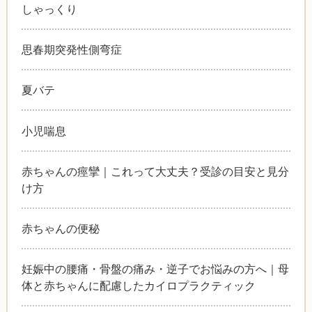
しゃっくり
思春期突発性側弯症
夏バテ
小児喘息
赤ちゃんの痙攣｜これって大丈夫？受診の目安と見分
け方
赤ちゃんの便秘
妊娠中の腰痛・骨盤の痛み・逆子でお悩みの方へ｜母
体と赤ちゃんに配慮したカイロプラクティック