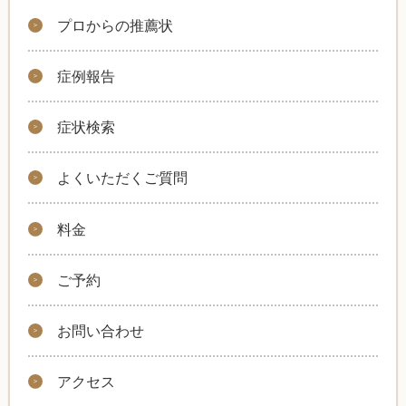
プロからの推薦状
症例報告
症状検索
よくいただくご質問
料金
ご予約
お問い合わせ
アクセス