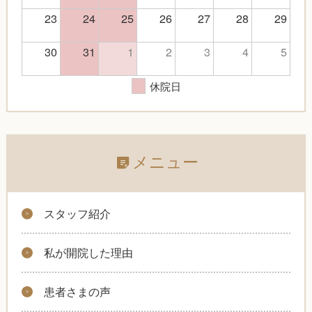
23
24
25
26
27
28
29
30
31
1
2
3
4
5
休院日
メニュー
スタッフ紹介
私が開院した理由
患者さまの声