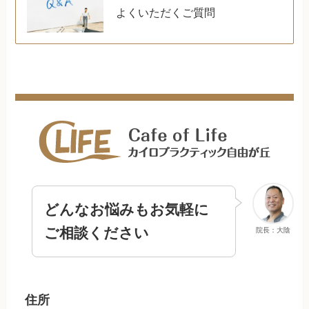
よくいただくご質問
どんなお悩みもお気軽に
ご相談ください
院長：大陰
住所