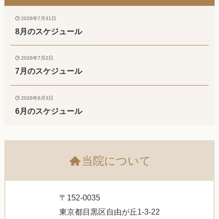
2026年7月31日
8月のスケジュール
2026年7月2日
7月のスケジュール
2026年6月3日
6月のスケジュール
当院について
〒152-0035
東京都目黒区自由が丘1-3-22