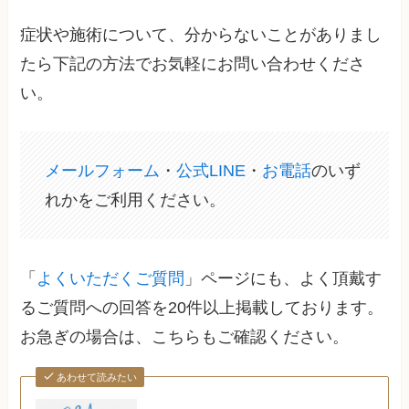
症状や施術について、分からないことがありまし
たら下記の方法でお気軽にお問い合わせくださ
い。
メールフォーム
・
公式LINE
・
お電話
のいず
れかをご利用ください。
「
よくいただくご質問
」ページにも、よく頂戴す
るご質問への回答を20件以上掲載しております。
お急ぎの場合は、こちらもご確認ください。
あわせて読みたい