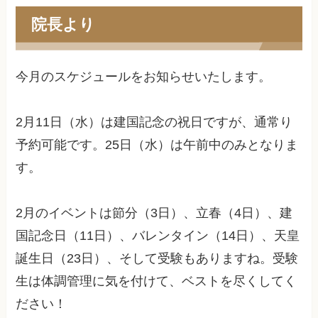
院長より
今月のスケジュールをお知らせいたします。
2月11日（水）は建国記念の祝日ですが、通常り
予約可能です。25日（水）は午前中のみとなりま
す。
2月のイベントは節分（3日）、立春（4日）、建
国記念日（11日）、バレンタイン（14日）、天皇
誕生日（23日）、そして受験もありますね。受験
生は体調管理に気を付けて、ベストを尽くしてく
ださい！