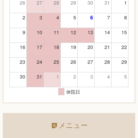
26
27
28
29
30
31
1
2
3
4
5
7
8
6
9
10
11
12
13
14
15
16
17
18
19
20
21
22
23
24
25
26
27
28
29
30
31
1
2
3
4
5
休院日
メニュー