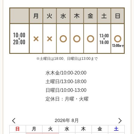
※土曜日は18:00、日曜日は13:00まで
水木金/10:00-20:00
土曜日/13:00-18:00
日曜日/10:00-13:00
定休日：月曜・火曜
2026年 8月
日
月
火
水
木
金
土