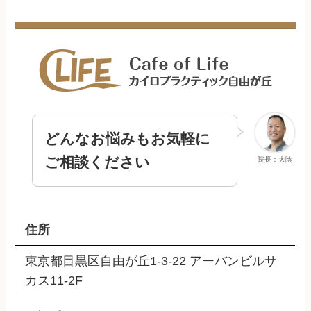
どんなお悩みもお気軽に
ご相談ください
院長：大陰
住所
東京都目黒区自由が丘1-3-22 アーバンビルサ
カス11-2F