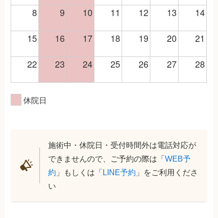
8
9
10
11
12
13
14
15
16
17
18
19
20
21
22
23
24
25
26
27
28
休院日
施術中・休院日・受付時間外は電話対応が
できませんので、ご予約の際は「
WEB予
約
」もしくは「
LINE予約
」をご利用くださ
い