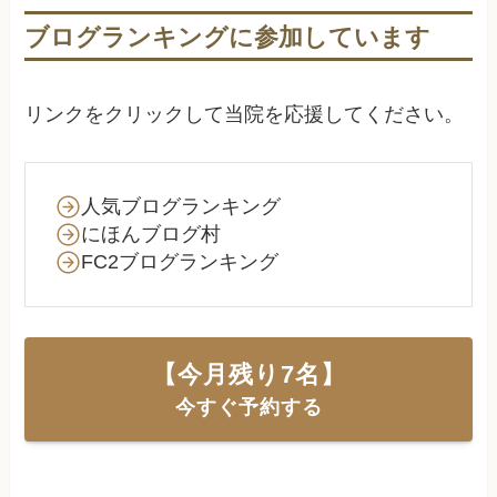
ブログランキングに参加しています
リンクをクリックして当院を応援してください。
人気ブログランキング
にほんブログ村
FC2ブログランキング
【今月残り
7
名】
今すぐ予約する