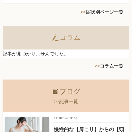
>>
症状別ページ一覧
コラム
記事が見つかりませんでした。
>>
コラム一覧
ブログ
>>記事一覧
2025年3月15日
慢性的な【肩こり】からの【頭