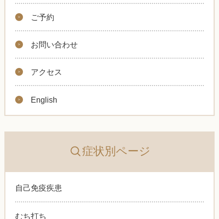
ご予約
お問い合わせ
アクセス
English
症状別ページ
自己免疫疾患
むち打ち