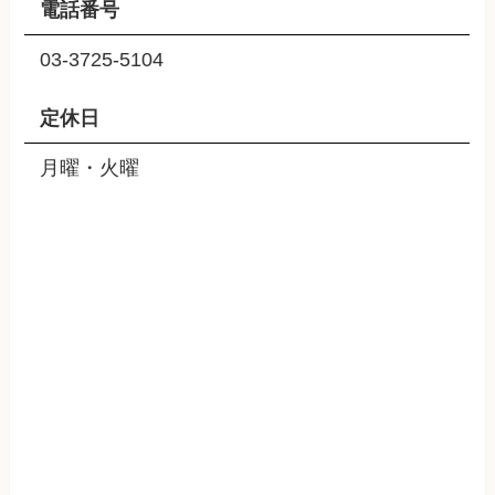
電話番号
03-3725-5104
定休日
月曜・火曜