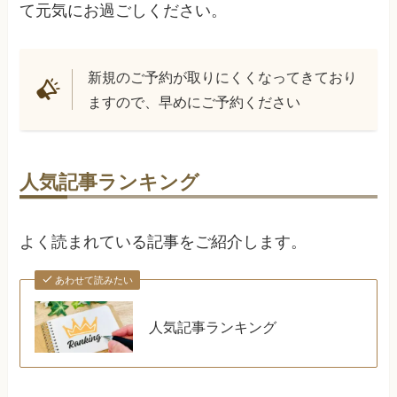
て元気にお過ごしください。
新規のご予約が取りにくくなってきており
ますので、早めにご予約ください
人気記事ランキング
よく読まれている記事をご紹介します。
あわせて読みたい
人気記事ランキング