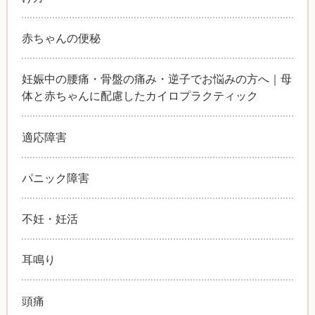
赤ちゃんの便秘
妊娠中の腰痛・骨盤の痛み・逆子でお悩みの方へ｜母
体と赤ちゃんに配慮したカイロプラクティック
適応障害
パニック障害
不妊・妊活
耳鳴り
頭痛