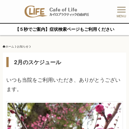
MENU
【５秒でご案内】症状検索ページもご利用ください
ホーム
お知らせ
2月のスケジュール
いつも当院をご利用いただき、ありがとうござい
ます。