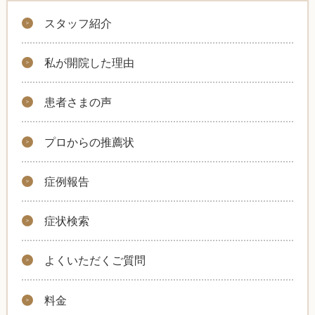
スタッフ紹介
私が開院した理由
患者さまの声
プロからの推薦状
症例報告
症状検索
よくいただくご質問
料金