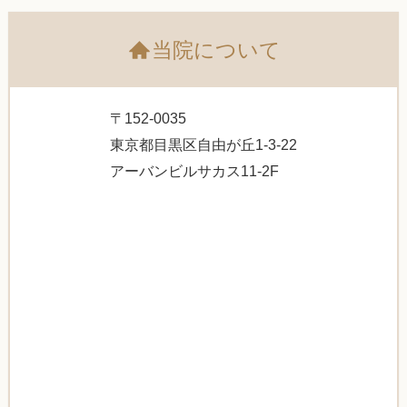
当院について
〒152-0035
東京都目黒区自由が丘1-3-22
アーバンビルサカス11-2F