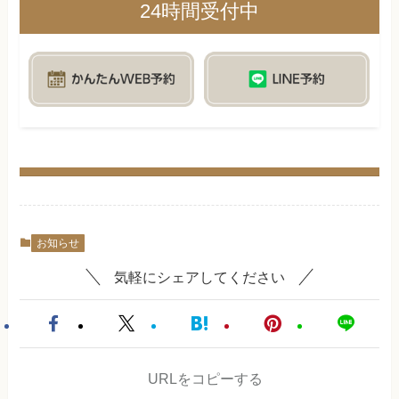
24時間受付中
お知らせ
気軽にシェアしてください
URLをコピーする