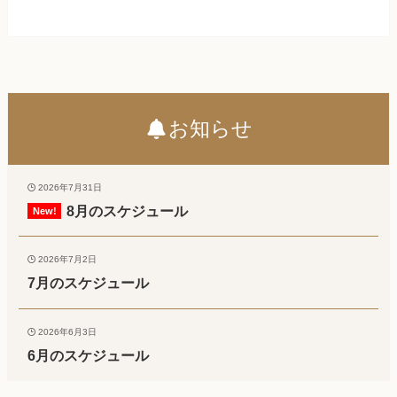
お知らせ
2026年7月31日
8月のスケジュール
2026年7月2日
7月のスケジュール
2026年6月3日
6月のスケジュール