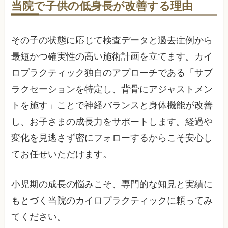
当院で子供の低身長が改善する理由
その子の状態に応じて検査データと過去症例から
最短かつ確実性の高い施術計画を立てます。カイ
ロプラクティック独自のアプローチである「サブ
ラクセーションを特定し、背骨にアジャストメン
トを施す」ことで神経バランスと身体機能が改善
し、お子さまの成長力をサポートします。経過や
変化を見逃さず密にフォローするからこそ安心し
てお任せいただけます。
小児期の成長の悩みこそ、専門的な知見と実績に
もとづく当院のカイロプラクティックに頼ってみ
てください。