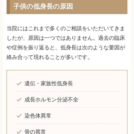
子供の低身長の原因
当院にはこれまで多くのご相談をいただいてきま
したが、原因は一つではありません。過去の臨床
や症例を振り返ると、低身長は次のような要因が
絡み合って現れることが多いです。
遺伝・家族性低身長
成長ホルモン分泌不全
染色体異常
骨の異常