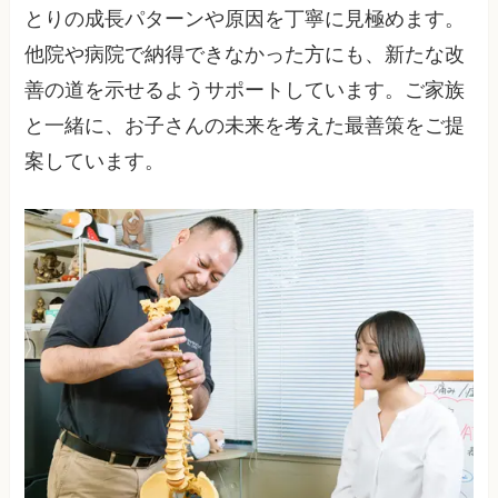
とりの成長パターンや原因を丁寧に見極めます。
他院や病院で納得できなかった方にも、新たな改
善の道を示せるようサポートしています。ご家族
と一緒に、お子さんの未来を考えた最善策をご提
案しています。