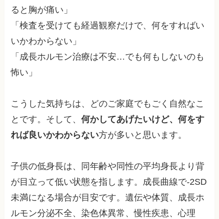
ると胸が痛い」
「検査を受けても経過観察だけで、何をすればい
いかわからない」
「成長ホルモン治療は不安…でも何もしないのも
怖い」
こうした気持ちは、どのご家庭でもごく自然なこ
とです。そして、
何かしてあげたいけど、何をす
れば良いかわからない
方が多いと思います。
子供の低身長は、同年齢や同性の平均身長より背
が目立って低い状態を指します。成長曲線で-2SD
未満になる場合が目安です。遺伝や体質、成長ホ
ルモン分泌不全、染色体異常、慢性疾患、心理