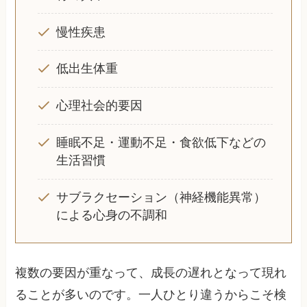
慢性疾患
低出生体重
心理社会的要因
睡眠不足・運動不足・食欲低下などの
生活習慣
サブラクセーション（神経機能異常）
による心身の不調和
複数の要因が重なって、成長の遅れとなって現れ
ることが多いのです。一人ひとり違うからこそ検