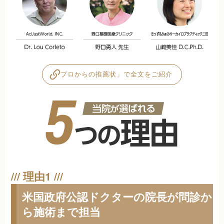
プロからの推薦状」で全文をご紹介
米国政府公認ドクターの院長が問診か
ら施術まで担当