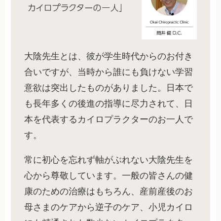
大陰先生とは、彼が学生時代からのお付き
合いですが、当時から誰にも負けない学習
意欲は突出したものがありました。日本で
も長年多くの後進の指導に尽力されて、日
本を代表するカイロプラクターのお一人で
す。
常に初心を忘れず軸がぶれない大陰先生を
心から尊敬しています。一般の皆さんの健
康のための治療はもちろん、産前産後のお
母さまのケアから逆子のケア、小児カイロ