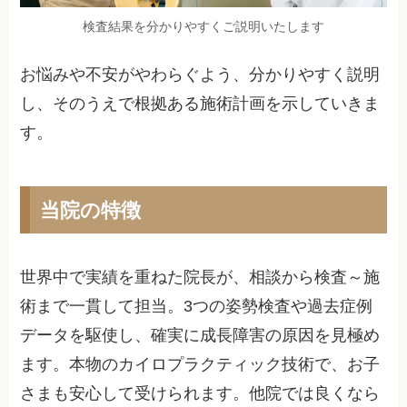
検査結果を分かりやすくご説明いたします
お悩みや不安がやわらぐよう、分かりやすく説明
し、そのうえで根拠ある施術計画を示していきま
す。
当院の特徴
世界中で実績を重ねた院長が、相談から検査～施
術まで一貫して担当。3つの姿勢検査や過去症例
データを駆使し、確実に成長障害の原因を見極め
ます。本物のカイロプラクティック技術で、お子
さまも安心して受けられます。他院では良くなら