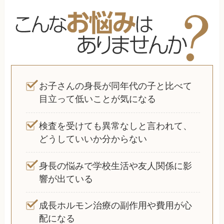
お子さんの身長が同年代の子と比べて
目立って低いことが気になる
検査を受けても異常なしと言われて、
どうしていいか分からない
身長の悩みで学校生活や友人関係に影
響が出ている
成長ホルモン治療の副作用や費用が心
配になる