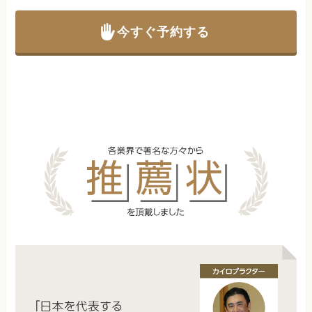
今すぐ予約する