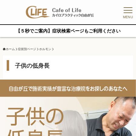
MENU
【５秒でご案内】症状検索ページもご利用ください
ホーム
症状別ページ
ホルモン
子供の低身長