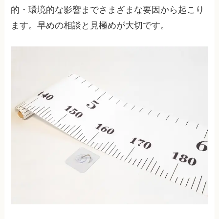
的・環境的な影響までさまざまな要因から起こり
ます。早めの相談と見極めが大切です。