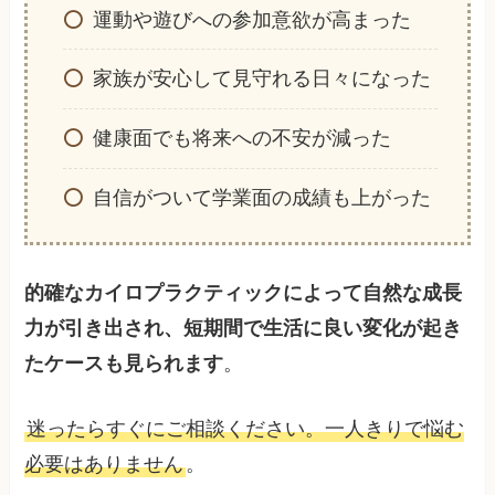
運動や遊びへの参加意欲が高まった
家族が安心して見守れる日々になった
健康面でも将来への不安が減った
自信がついて学業面の成績も上がった
的確なカイロプラクティックによって自然な成長
力が引き出され、短期間で生活に良い変化が起き
たケースも見られます
。
迷ったらすぐにご相談ください。一人きりで悩む
必要はありません
。