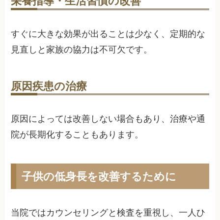
栄養指導・生活習慣の改善
すぐに大きな効果が出ることは少なく、定期的な
見直しと家族の協力は不可欠です。
原因疾患の治療
原因によっては改善しない場合もあり、治療や通
院が長期化することもあります。
子供の低身長を改善するために
当院ではカウンセリングと検査を重視し、一人ひ