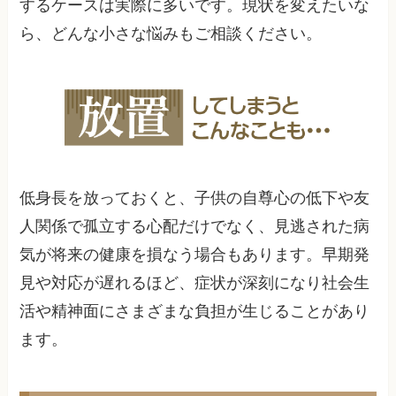
するケースは実際に多いです。現状を変えたいな
ら、どんな小さな悩みもご相談ください。
低身長を放っておくと、子供の自尊心の低下や友
人関係で孤立する心配だけでなく、見逃された病
気が将来の健康を損なう場合もあります。早期発
見や対応が遅れるほど、症状が深刻になり社会生
活や精神面にさまざまな負担が生じることがあり
ます。