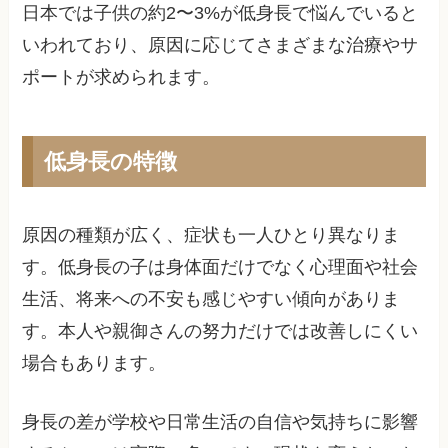
日本では子供の約2〜3%が低身長で悩んでいると
いわれており、原因に応じてさまざまな治療やサ
ポートが求められます。
低身長の特徴
原因の種類が広く、症状も一人ひとり異なりま
す。低身長の子は身体面だけでなく心理面や社会
生活、将来への不安も感じやすい傾向がありま
す。本人や親御さんの努力だけでは改善しにくい
場合もあります。
身長の差が学校や日常生活の自信や気持ちに影響