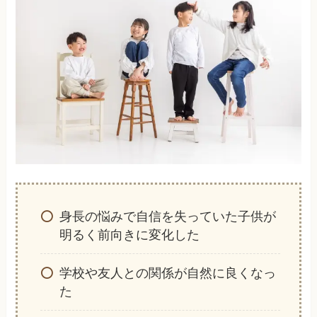
身長の悩みで自信を失っていた子供が
明るく前向きに変化した
学校や友人との関係が自然に良くなっ
た