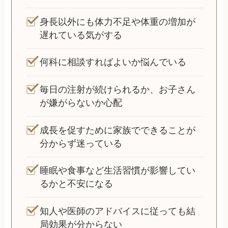
身長以外にも体力不足や体重の増加が
遅れている気がする
何科に相談すればよいか悩んでいる
毎日の注射が続けられるか、お子さん
が嫌がらないか心配
成長を促すために家族でできることが
分からず迷っている
睡眠や食事など生活習慣が影響してい
るかと不安になる
知人や医師のアドバイスに従っても結
局効果が分からない