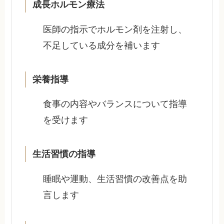
成長ホルモン療法
医師の指示でホルモン剤を注射し、
不足している成分を補います
栄養指導
食事の内容やバランスについて指導
を受けます
生活習慣の指導
睡眠や運動、生活習慣の改善点を助
言します