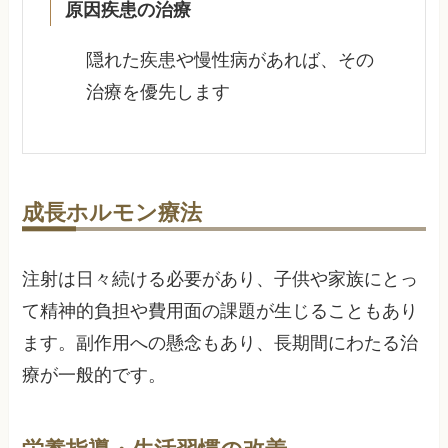
原因疾患の治療
隠れた疾患や慢性病があれば、その
治療を優先します
成長ホルモン療法
注射は日々続ける必要があり、子供や家族にとっ
て精神的負担や費用面の課題が生じることもあり
ます。副作用への懸念もあり、長期間にわたる治
療が一般的です。