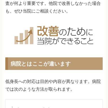
査が何より重要です。他院で改善しなかった場合
も、ぜひ当院にご相談ください。
病院とはここが違います
低身長への対応は目的や内容が異なります。病院
では次のような方法が取られます。