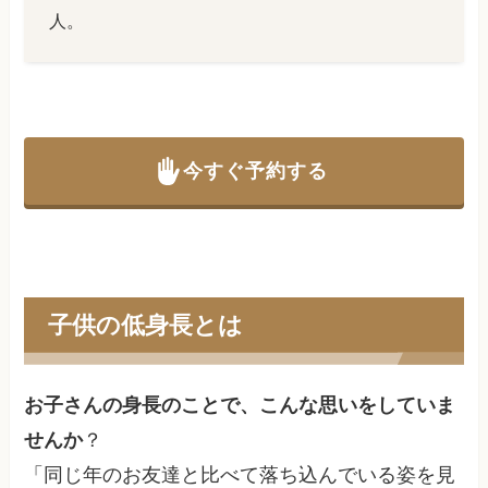
人。
今すぐ予約する
子供の低身長とは
お子さんの身長のことで、こんな思いをしていま
せんか
？
「同じ年のお友達と比べて落ち込んでいる姿を見