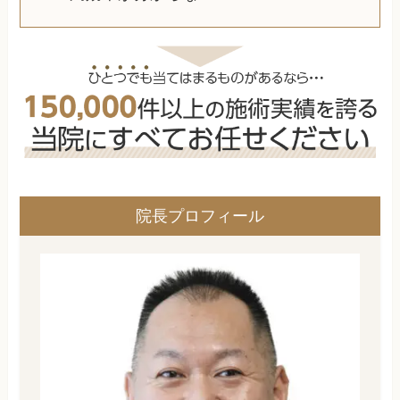
院長プロフィール