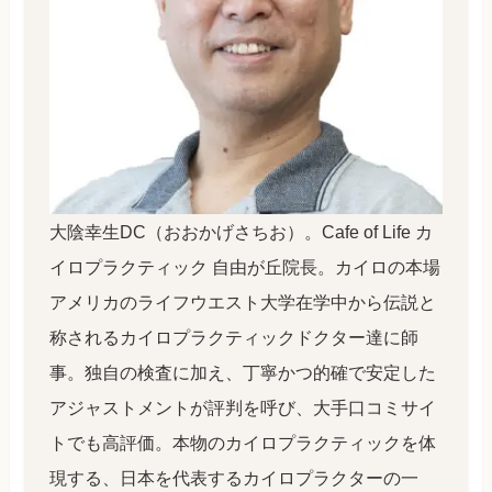
大陰幸生DC（おおかげさちお）。Cafe of Life カ
イロプラクティック 自由が丘院長。カイロの本場
アメリカのライフウエスト大学在学中から伝説と
称されるカイロプラクティックドクター達に師
事。独自の検査に加え、丁寧かつ的確で安定した
アジャストメントが評判を呼び、大手口コミサイ
トでも高評価。本物のカイロプラクティックを体
現する、日本を代表するカイロプラクターの一