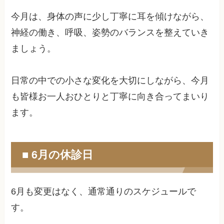
今月は、身体の声に少し丁寧に耳を傾けながら、
神経の働き、呼吸、姿勢のバランスを整えていき
ましょう。
日常の中での小さな変化を大切にしながら、今月
も皆様お一人おひとりと丁寧に向き合ってまいり
ます。
■ 6月の休診日
6月も変更はなく、通常通りのスケジュールで
す。