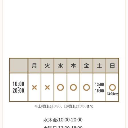
※土曜日は18:00、日曜日は13:00まで
水木金/10:00-20:00