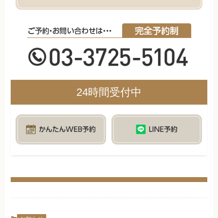
24時間受付中