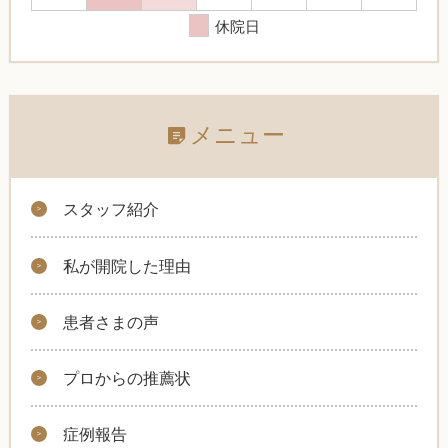
休院日
メニュー
スタッフ紹介
私が開院した理由
患者さまの声
プロからの推薦状
症例報告