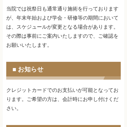
当院では祝祭日も通常通り施術を行っております
が、年末年始および学会・研修等の期間において
は、スケジュールが変更となる場合があります。
その際は事前にご案内いたしますので、ご確認を
お願いいたします。
■ お知らせ
クレジットカードでのお支払いが可能となってお
ります。ご希望の方は、会計時にお申し付けくだ
さい。