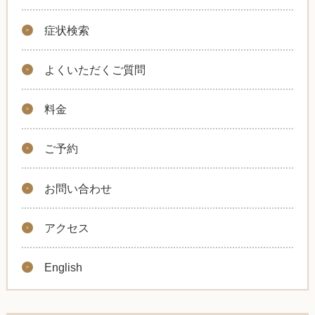
症状検索
よくいただくご質問
料金
ご予約
お問い合わせ
アクセス
English