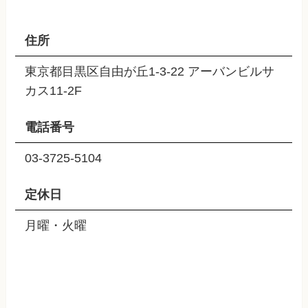
住所
東京都目黒区自由が丘1-3-22 アーバンビルサ
カス11-2F
電話番号
03-3725-5104
定休日
月曜・火曜