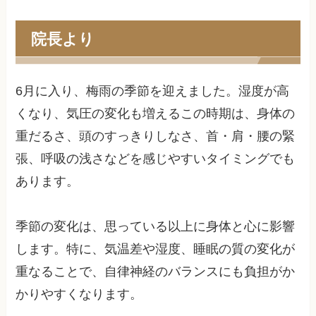
院長より
6月に入り、梅雨の季節を迎えました。湿度が高
くなり、気圧の変化も増えるこの時期は、身体の
重だるさ、頭のすっきりしなさ、首・肩・腰の緊
張、呼吸の浅さなどを感じやすいタイミングでも
あります。
季節の変化は、思っている以上に身体と心に影響
します。特に、気温差や湿度、睡眠の質の変化が
重なることで、自律神経のバランスにも負担がか
かりやすくなります。