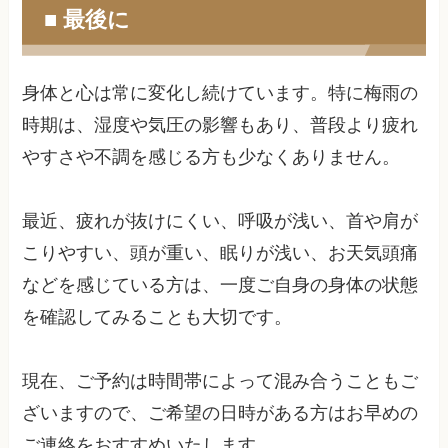
■ 最後に
身体と心は常に変化し続けています。特に梅雨の
時期は、湿度や気圧の影響もあり、普段より疲れ
やすさや不調を感じる方も少なくありません。
最近、疲れが抜けにくい、呼吸が浅い、首や肩が
こりやすい、頭が重い、眠りが浅い、お天気頭痛
などを感じている方は、一度ご自身の身体の状態
を確認してみることも大切です。
現在、ご予約は時間帯によって混み合うこともご
ざいますので、ご希望の日時がある方はお早めの
ご連絡をおすすめいたします。