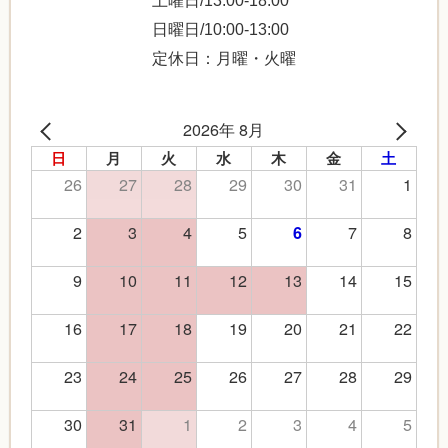
土曜日/13:00-18:00
日曜日/10:00-13:00
定休日：月曜・火曜
2026年 8月
日
月
火
水
木
金
土
26
27
28
29
30
31
1
2
3
4
5
7
8
6
9
10
11
12
13
14
15
16
17
18
19
20
21
22
23
24
25
26
27
28
29
30
31
1
2
3
4
5