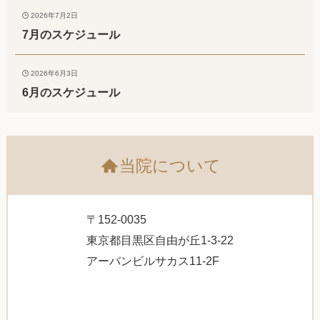
2026年7月2日
7月のスケジュール
2026年6月3日
6月のスケジュール
当院について
〒152-0035
東京都目黒区自由が丘1-3-22
アーバンビルサカス11-2F