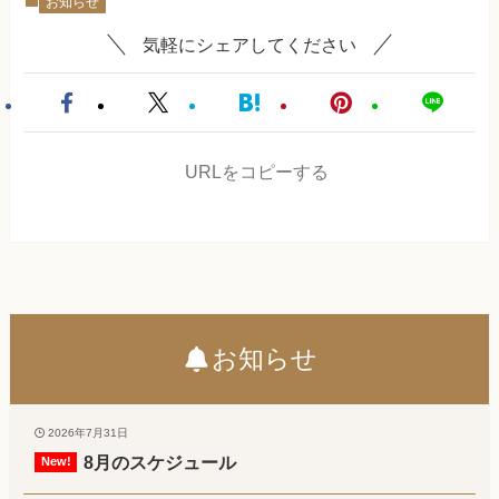
お知らせ
気軽にシェアしてください
URLをコピーする
お知らせ
2026年7月31日
8月のスケジュール