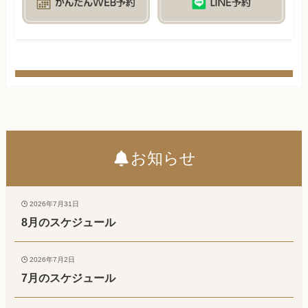
お知らせ
2026年7月31日
8月のスケジュール
2026年7月2日
7月のスケジュール