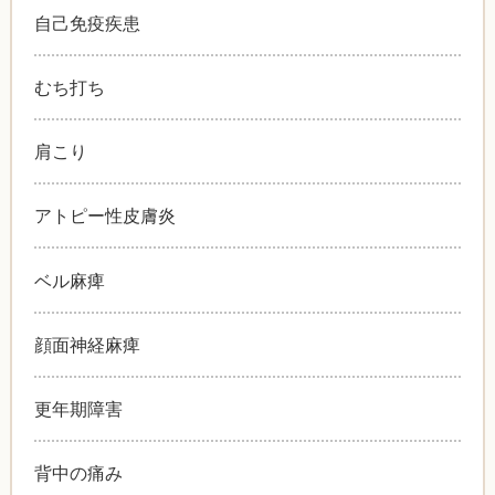
自己免疫疾患
むち打ち
肩こり
アトピー性皮膚炎
ベル麻痺
顔面神経麻痺
更年期障害
背中の痛み