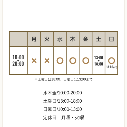
※土曜日は18:00、日曜日は13:00まで
水木金/10:00-20:00
土曜日/13:00-18:00
日曜日/10:00-13:00
定休日：月曜・火曜