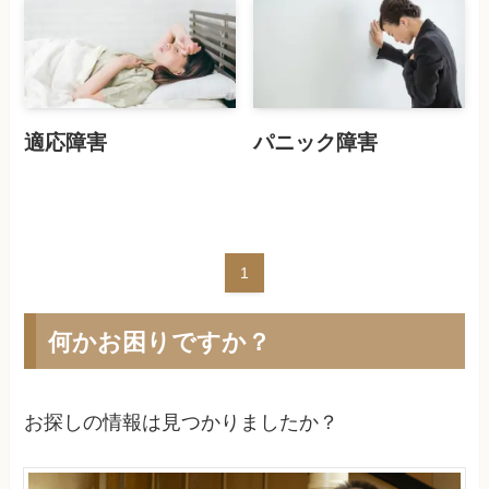
適応障害
パニック障害
1
何かお困りですか？
お探しの情報は見つかりましたか？