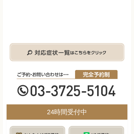
24時間受付中