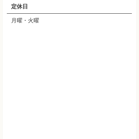
定休日
月曜・火曜