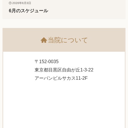
2026年6月3日
6月のスケジュール
当院について
〒152-0035
東京都目黒区自由が丘1-3-22
アーバンビルサカス11-2F