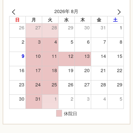
2026年 8月
日
月
火
水
木
金
土
26
27
28
29
30
31
1
2
3
4
5
6
7
8
10
11
12
13
14
15
9
16
17
18
19
20
21
22
23
24
25
26
27
28
29
30
31
1
2
3
4
5
休院日