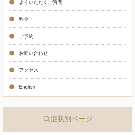
よくいただくご質問
料金
ご予約
お問い合わせ
アクセス
English
症状別ページ