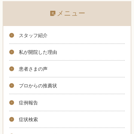
メニュー
スタッフ紹介
私が開院した理由
患者さまの声
プロからの推薦状
症例報告
症状検索