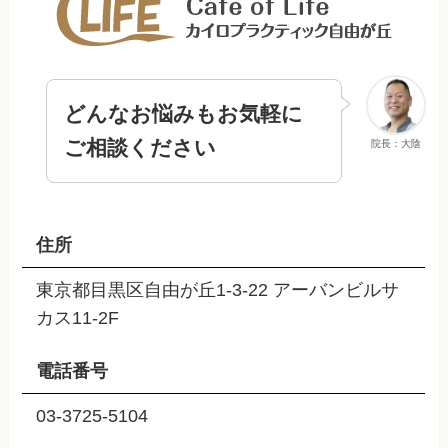
どんなお悩みもお気軽に
ご相談ください
院長：大陰
住所
東京都目黒区自由が丘1-3-22 アーバンビルサ
カス11-2F
電話番号
03-3725-5104