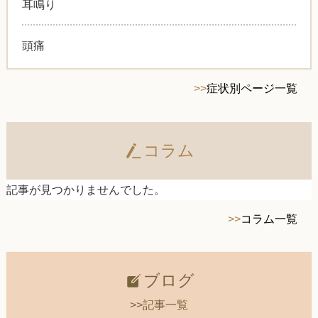
耳鳴り
頭痛
>>
症状別ページ一覧
コラム
記事が見つかりませんでした。
>>
コラム一覧
ブログ
>>記事一覧