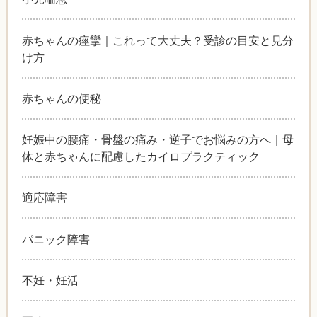
赤ちゃんの痙攣｜これって大丈夫？受診の目安と見分
け方
赤ちゃんの便秘
妊娠中の腰痛・骨盤の痛み・逆子でお悩みの方へ｜母
体と赤ちゃんに配慮したカイロプラクティック
適応障害
パニック障害
不妊・妊活