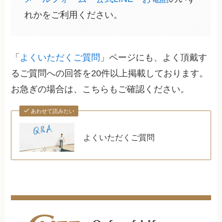
れかをご利用ください。
「
よくいただくご質問
」ページにも、よく頂戴す
るご質問への回答を20件以上掲載しております。
お急ぎの場合は、こちらもご確認ください。
あわせて読みたい
よくいただくご質問