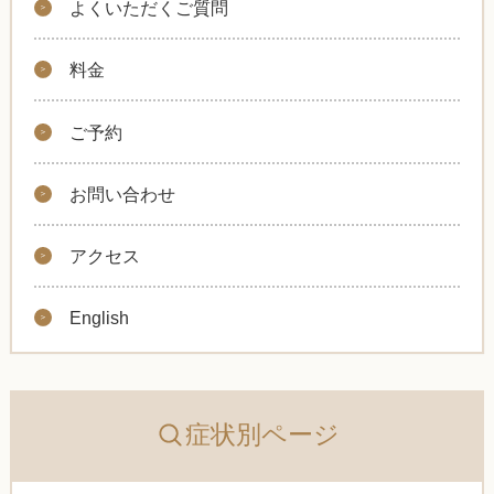
よくいただくご質問
料金
ご予約
お問い合わせ
アクセス
English
症状別ページ