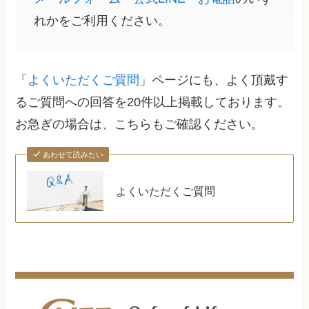
れかをご利用ください。
「
よくいただくご質問
」ページにも、よく頂戴す
るご質問への回答を20件以上掲載しております。
お急ぎの場合は、こちらもご確認ください。
あわせて読みたい
よくいただくご質問