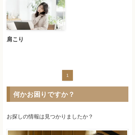
肩こり
1
何かお困りですか？
お探しの情報は見つかりましたか？