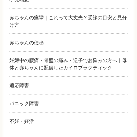
赤ちゃんの痙攣｜これって大丈夫？受診の目安と見分
け方
赤ちゃんの便秘
妊娠中の腰痛・骨盤の痛み・逆子でお悩みの方へ｜母
体と赤ちゃんに配慮したカイロプラクティック
適応障害
パニック障害
不妊・妊活