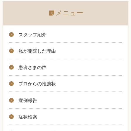
メニュー
スタッフ紹介
私が開院した理由
患者さまの声
プロからの推薦状
症例報告
症状検索