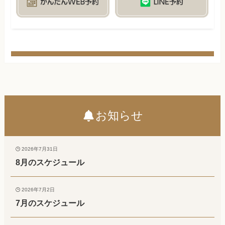
お知らせ
2026年7月31日
8月のスケジュール
2026年7月2日
7月のスケジュール