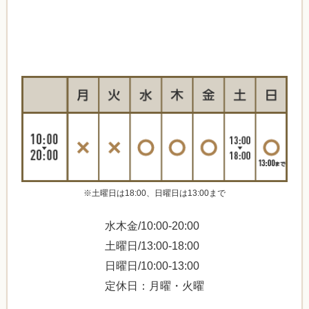
※土曜日は18:00、日曜日は13:00まで
水木金/10:00-20:00
土曜日/13:00-18:00
日曜日/10:00-13:00
定休日：月曜・火曜