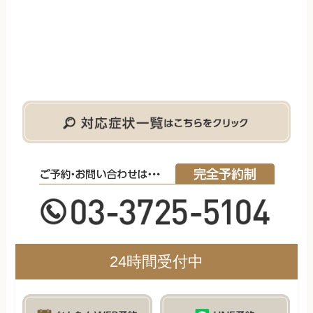
24時間受付中