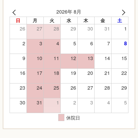
2026年 8月
日
月
火
水
木
金
土
26
27
28
29
30
31
1
2
3
4
5
6
7
8
9
10
11
12
13
14
15
16
17
18
19
20
21
22
23
24
25
26
27
28
29
30
31
1
2
3
4
5
休院日