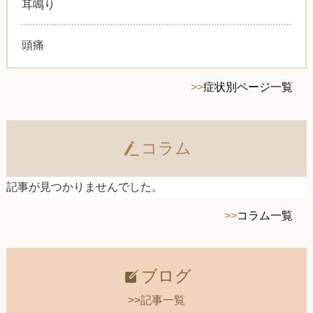
耳鳴り
頭痛
>>
症状別ページ一覧
コラム
記事が見つかりませんでした。
>>
コラム一覧
ブログ
>>記事一覧