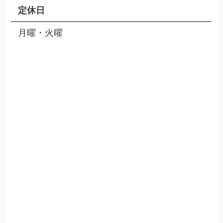
定休日
月曜・火曜