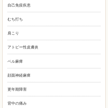
自己免疫疾患
むち打ち
肩こり
アトピー性皮膚炎
ベル麻痺
顔面神経麻痺
更年期障害
背中の痛み