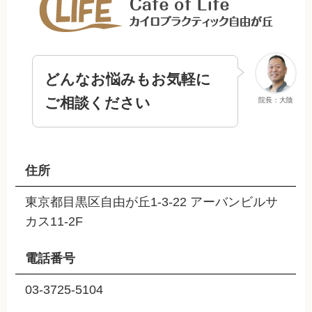
どんなお悩みもお気軽に
ご相談ください
院長：大陰
住所
東京都目黒区自由が丘1-3-22 アーバンビルサ
カス11-2F
電話番号
03-3725-5104