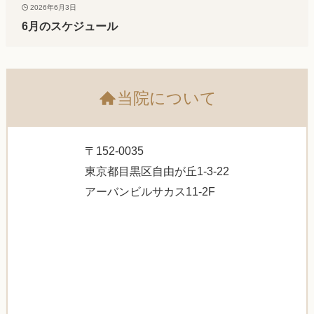
2026年6月3日
6月のスケジュール
当院について
〒152-0035
東京都目黒区自由が丘1-3-22
アーバンビルサカス11-2F